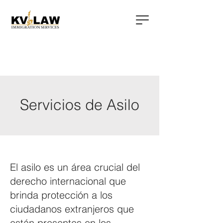
Servicios de Asilo
El asilo es un área crucial del
derecho internacional que
brinda protección a los
ciudadanos extranjeros que
están presentes en los