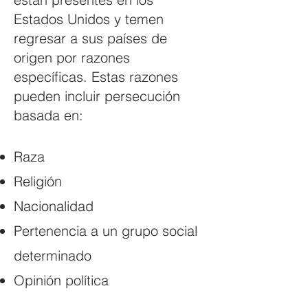
Estados Unidos y temen
regresar a sus países de
origen por razones
específicas. Estas razones
pueden incluir persecución
basada en:
Raza
Religión
Nacionalidad
Pertenencia a un grupo social
determinado
Opinión política