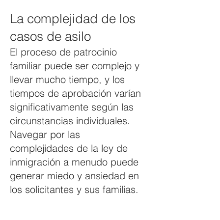
La complejidad de los
casos de asilo
El proceso de patrocinio
familiar puede ser complejo y
llevar mucho tiempo, y los
tiempos de aprobación varían
significativamente según las
circunstancias individuales.
Navegar por las
complejidades de la ley de
inmigración a menudo puede
generar miedo y ansiedad en
los solicitantes y sus familias.