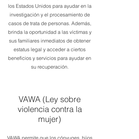
los Estados Unidos para ayudar en la
investigación y el procesamiento de
casos de trata de personas. Además,
brinda la oportunidad a las víctimas y
sus familiares inmediatos de obtener
estatus legal y acceder a ciertos
beneficios y servicios para ayudar en
su recuperación.
VAWA (Ley sobre
violencia contra la
mujer)
VAWA permite que los cónyuges, hijos