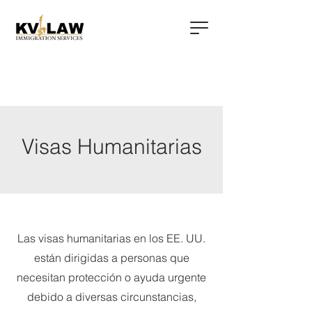
Visas Humanitarias
Las visas humanitarias en los EE. UU.
están dirigidas a personas que
necesitan protección o ayuda urgente
debido a diversas circunstancias,