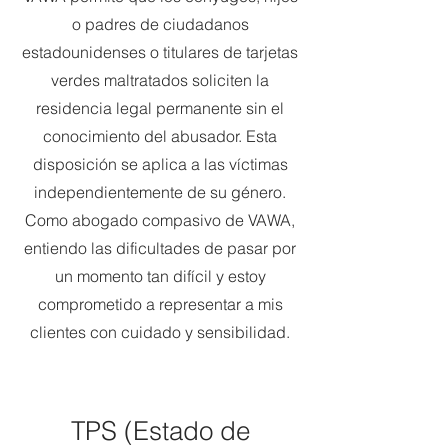
o padres de ciudadanos
estadounidenses o titulares de tarjetas
verdes maltratados soliciten la
residencia legal permanente sin el
conocimiento del abusador. Esta
disposición se aplica a las víctimas
independientemente de su género.
Como abogado compasivo de VAWA,
entiendo las dificultades de pasar por
un momento tan difícil y estoy
comprometido a representar a mis
clientes con cuidado y sensibilidad.
TPS (Estado de