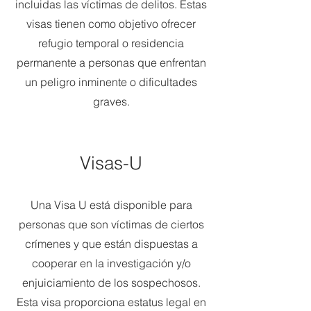
incluidas las víctimas de delitos. Estas
visas tienen como objetivo ofrecer
refugio temporal o residencia
permanente a personas que enfrentan
un peligro inminente o dificultades
graves.
Visas-U
Una Visa U está disponible para
personas que son víctimas de ciertos
crímenes y que están dispuestas a
cooperar en la investigación y/o
enjuiciamiento de los sospechosos.
Esta visa proporciona estatus legal en