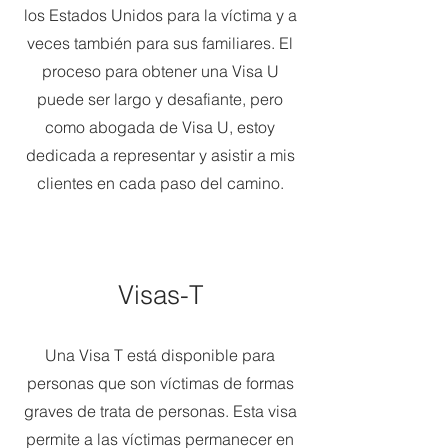
los Estados Unidos para la víctima y a
veces también para sus familiares. El
proceso para obtener una Visa U
puede ser largo y desafiante, pero
como abogada de Visa U, estoy
dedicada a representar y asistir a mis
clientes en cada paso del camino.
Visas-T
Una Visa T está disponible para
personas que son víctimas de formas
graves de trata de personas. Esta visa
permite a las víctimas permanecer en